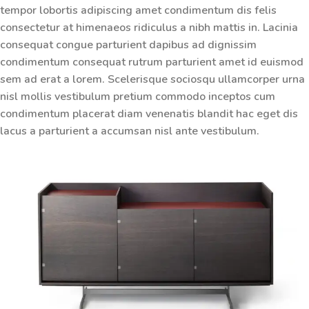
tempor lobortis adipiscing amet condimentum dis felis
consectetur at himenaeos ridiculus a nibh mattis in.
Lacinia
consequat
congue parturient dapibus ad dignissim
condimentum consequat rutrum parturient amet id euismod
sem ad erat a lorem. Scelerisque sociosqu ullamcorper urna
nisl mollis vestibulum pretium commodo inceptos cum
condimentum placerat diam venenatis blandit hac eget dis
lacus a parturient a accumsan nisl ante vestibulum.