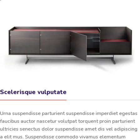
Scelerisque vulputate
Urna suspendisse parturient suspendisse imperdiet egestas
faucibus auctor nascetur volutpat torquent proin parturient
ultricies senectus dolor suspendisse amet dis vel adipiscing
a elit mus. Suspendisse commodo vivamus elementum