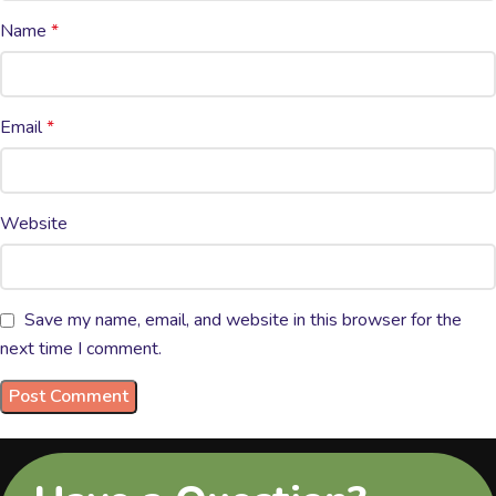
Name
*
Email
*
Website
Save my name, email, and website in this browser for the
next time I comment.