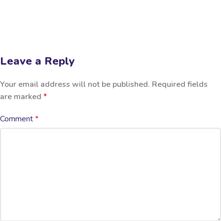
Leave a Reply
Your email address will not be published.
Required fields
are marked
*
Comment
*